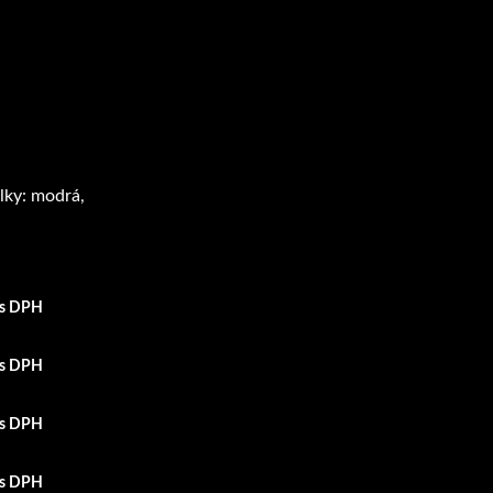
lky: modrá,
 s DPH
 s DPH
 s DPH
 s DPH