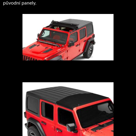
původní panely.