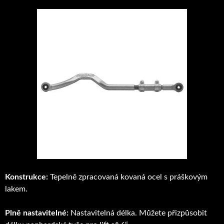
Konstrukce:
Tepelně zpracovaná kovaná ocel s práškovým
lakem.
Plně nastavitelné:
Nastavitelná délka. Můžete přizpůsobit