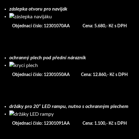
záslepka otvoru pro naviják
Objednací číslo: 12301070AA
Cena: 5.680,- Kč s DPH
ochranný plech pod přední nárazník
Objednací číslo: 12301050AA
Cena: 12.860,- Kč s DPH
držáky pro 20“ LED rampu, nutno s ochranným plechem
Objednací číslo: 12301091AA
Cena: 1.100,- Kč s DPH