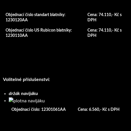
Objednací číslo standart blatníky:
Cena: 74.110,- Kč s
1230120AA
DPH
Objednací číslo US Rubicon blatníky:
Cena: 74.110,- Kč s
1230110AA
DPH
Volitelné příslušenství:
držák navijáku
Objednací číslo: 12301061AA
Cena: 6.560,- Kč s DPH